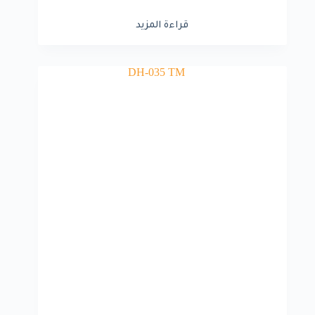
قراءة المزيد