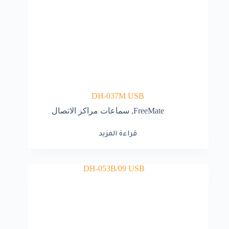
DH-037M USB
FreeMate
,
سماعات مراكز الاتصال
قراءة المزيد