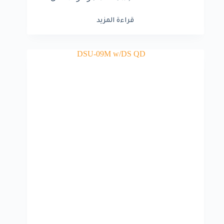
قراءة المزيد