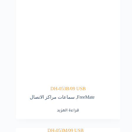
DH-053B/09 USB
FreeMate
,
سماعات مراكز الاتصال
قراءة المزيد