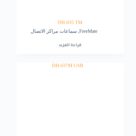
DH-035 TM
FreeMate
,
سماعات مراكز الاتصال
قراءة المزيد