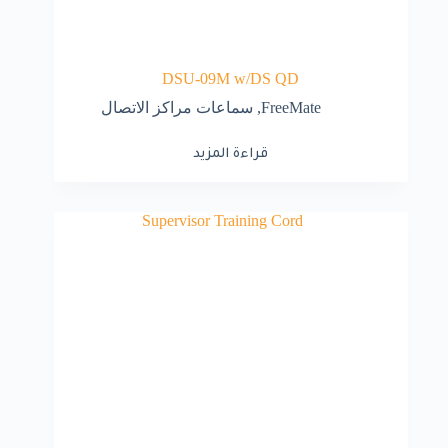
DSU-09M w/DS QD
FreeMate
,
سماعات مراكز الاتصال
قراءة المزيد