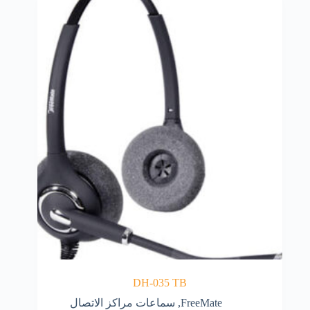
DH-035 TB
FreeMate
,
سماعات مراكز الاتصال