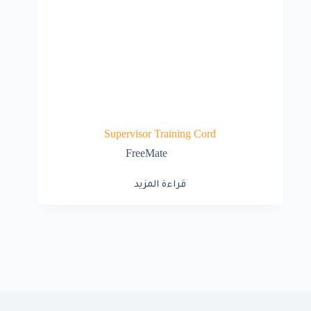
Supervisor Training Cord
FreeMate
قراءة المزيد