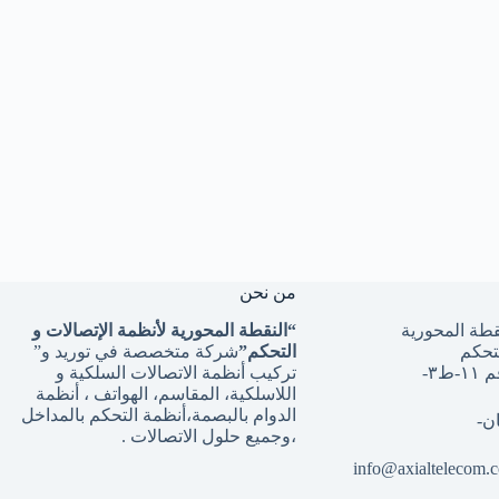
من نحن
طة المحورية
“النقطة المحورية لأنظمة الإتصالات و
لتحكم
التحكم”
شركة متخصصة في توريد و”
٣-
تركيب أنظمة الاتصالات السلكية و
اللاسلكية، المقاسم، الهواتف ، أنظمة
الدوام بالبصمة،أنظمة التحكم بالمداخل
ن-
،وجميع حلول الاتصالات .