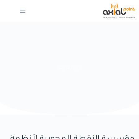
عن الشركة