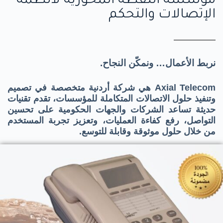
مؤسسة النقطة المحورية لأنظمة
الإتصالات والتحكم
نربط الأعمال… ونمكّن النجاح.
Axial Telecom
هي شركة أردنية متخصصة في تصميم
وتنفيذ حلول الاتصالات المتكاملة للمؤسسات، تقدم تقنيات
حديثة تساعد الشركات والجهات الحكومية على تحسين
التواصل، رفع كفاءة العمليات، وتعزيز تجربة المستخدم
من خلال حلول موثوقة وقابلة للتوسع
.