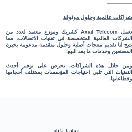
شراكات عالمية وحلول موثوقة
تعمل Axial Telecom كشريك وموزع معتمد لعدد من
الشركات العالمية المتخصصة في تقنيات الاتصالات، مما
يتيح لنا تقديم منتجات أصلية وحلول متقدمة مدعومة بخبرة
المصنعين وخدمات ما بعد البيع.
ومن خلال هذه الشراكات، نحرص على توفير أحدث
التقنيات التي تلبي احتياجات المؤسسات بمختلف أحجامها
وقطاعاتها.
عملائنا الكرام